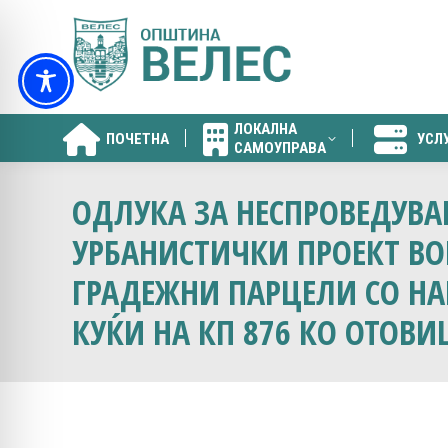
ЛОКАЛНА
ПОЧЕТНА
УСЛ
САМОУПРАВА
ЛОКАЛНА
ПОЧЕТНА
УСЛ
САМОУПРАВА
ОДЛУКА ЗА НЕСПРОВЕДУВА
УРБАНИСТИЧКИ ПРОЕКТ ВО
ГРАДЕЖНИ ПАРЦЕЛИ СО НАМ
КУЌИ НА КП 876 КО ОТОВ