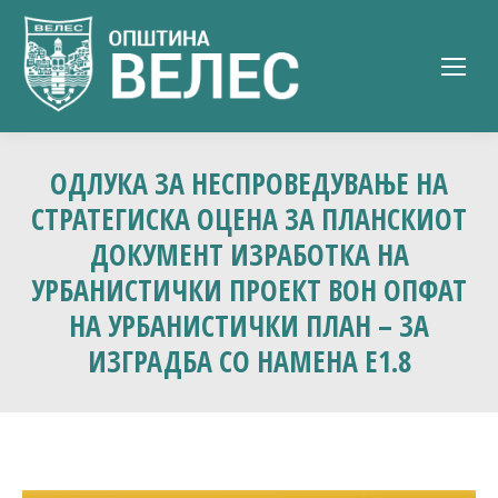
ОДЛУКА ЗА НЕСПРОВЕДУВАЊЕ НА
СТРАТЕГИСКА ОЦЕНА ЗА ПЛАНСКИОТ
ДОКУМЕНТ ИЗРАБОТКА НА
УРБАНИСТИЧКИ ПРОЕКТ ВОН ОПФАТ
НА УРБАНИСТИЧКИ ПЛАН – ЗА
ИЗГРАДБА СО НАМЕНА Е1.8