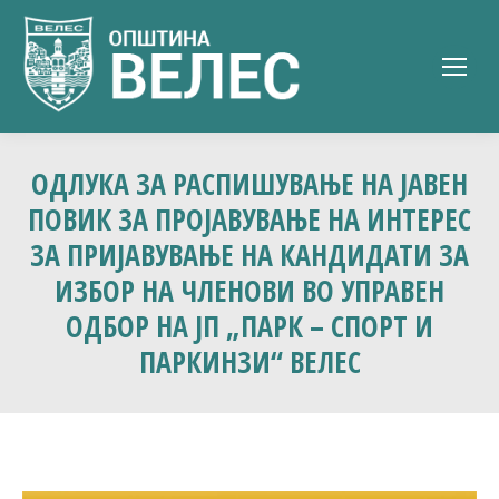
ОДЛУКА ЗА РАСПИШУВАЊЕ НА ЈАВЕН
ПОВИК ЗА ПРОЈАВУВАЊЕ НА ИНТЕРЕС
ЗА ПРИЈАВУВАЊЕ НА КАНДИДАТИ ЗА
ИЗБОР НА ЧЛЕНОВИ ВО УПРАВЕН
ОДБОР НА ЈП „ПАРК – СПОРТ И
ПАРКИНЗИ“ ВЕЛЕС