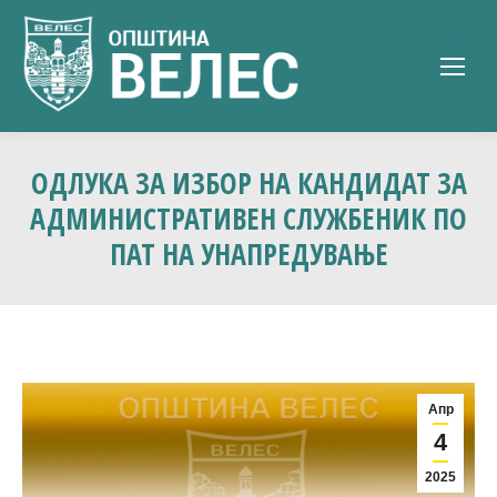
ОДЛУКА ЗА ИЗБОР НА КАНДИДАТ ЗА
АДМИНИСТРАТИВЕН СЛУЖБЕНИК ПО
ПАТ НА УНАПРЕДУВАЊЕ
Апр
4
2025