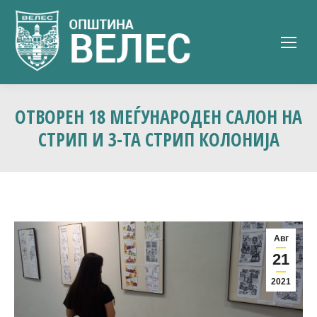
ОТВОРЕН 18 МЕЃУНАРОДЕН САЛОН НА
СТРИП И 3-ТА СТРИП КОЛОНИЈА
Авг
21
2021