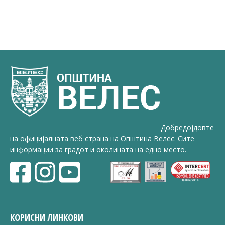
Добредојдовте
на официјалната веб страна на Општина Велес. Сите
информации за градот и околината на едно место.
КОРИСНИ ЛИНКОВИ