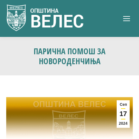
ПАРИЧНА ПОМОШ ЗА
НОВОРОДЕНЧИЊА
Сеп
17
2024