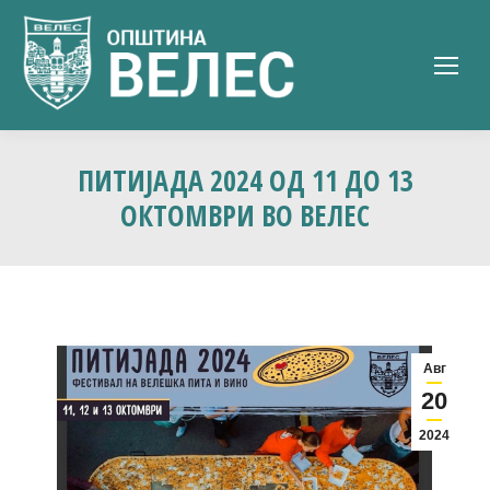
ПИТИЈАДА 2024 ОД 11 ДО 13
ОКТОМВРИ ВО ВЕЛЕС
Авг
20
2024