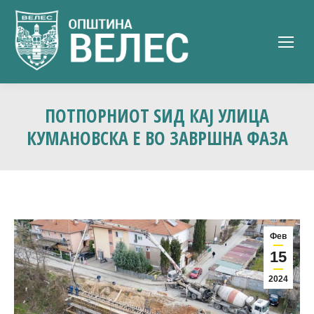
ПОТПОРНИОТ ЅИД КАЈ УЛИЦА
КУМАНОВСКА Е ВО ЗАВРШНА ФАЗА
Фев
15
2024