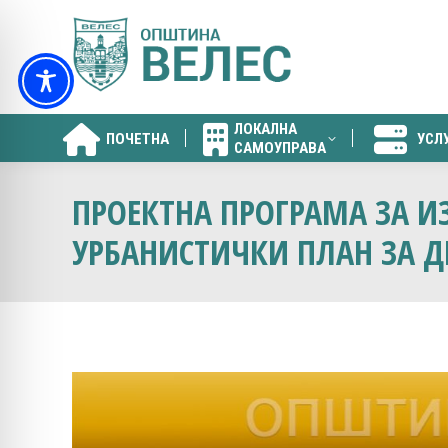
ЛОКАЛНА
ПОЧЕТНА
УСЛ
САМОУПРАВА
ЛОКАЛНА
ПОЧЕТНА
УСЛ
САМОУПРАВА
ПРОЕКТНА ПРОГРАМА ЗА И
УРБАНИСТИЧКИ ПЛАН ЗА ДЕ