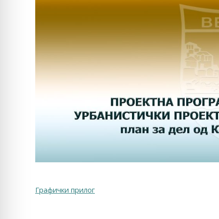
Графички прилог