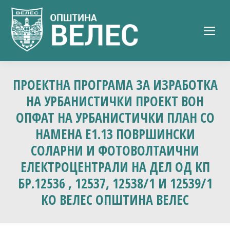
ПРОЕКТНА ПРОГРАМА ЗА ИЗРАБОТКА
НА УРБАНИСТИЧКИ ПРОЕКТ ВОН
ОПФАТ НА УРБАНИСТИЧКИ ПЛАН СО
НАМЕНА Е1.13 ПОВРШИНСКИ
СОЛАРНИ И ФОТОВОЛТАИЧНИ
ЕЛЕКТРОЦЕНТРАЛИ НА ДЕЛ ОД КП
БР.12536 , 12537, 12538/1 И 12539/1
КО ВЕЛЕС ОПШТИНА ВЕЛЕС