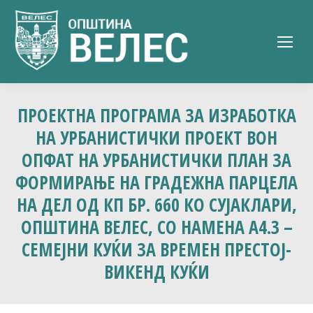
ПРОЕКТНА ПРОГРАМА ЗА ИЗРАБОТКА
НА УРБАНИСТИЧКИ ПРОЕКТ ВОН
OПФАТ НА УРБАНИСТИЧКИ ПЛАН ЗА
ФОРМИРАЊЕ НА ГРАДЕЖНА ПАРЦЕЛА
НА ДЕЛ ОД КП БР. 660 КО СУЈАКЛАРИ,
ОПШТИНА ВЕЛЕС, СO НАМЕНА А4.3 –
СЕМЕЈНИ КУЌИ ЗА ВРЕМЕН ПРЕСТOЈ-
ВИКЕНД КУЌИ