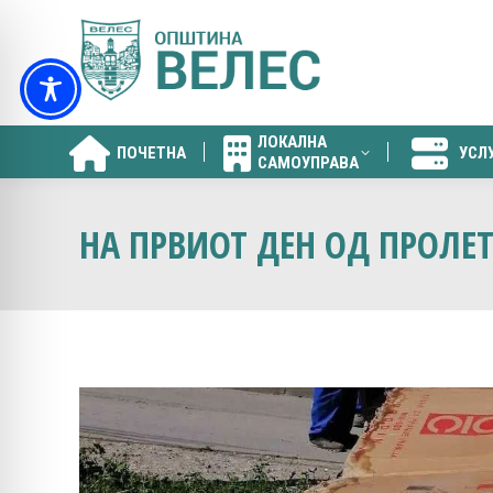
ЛОКАЛНА
ПОЧЕТНА
УСЛ
САМОУПРАВА
ЛОКАЛНА
ПОЧЕТНА
УСЛ
САМОУПРАВА
НА ПРВИОТ ДЕН ОД ПРОЛЕТ