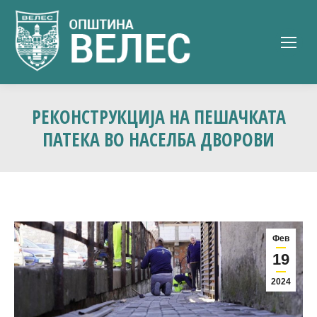
РЕКОНСТРУКЦИЈА НА ПЕШАЧКАТА
ПАТЕКА ВО НАСЕЛБА ДВОРОВИ
Фев
19
2024