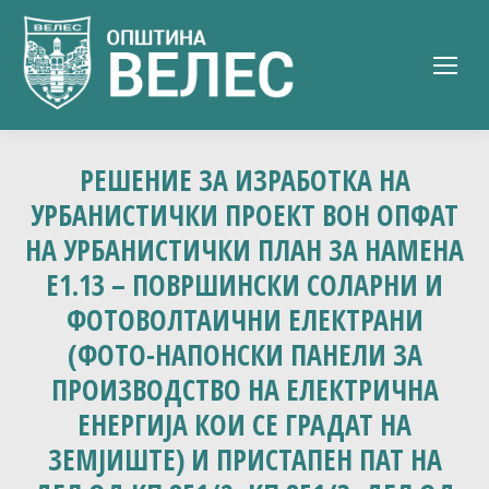
РЕШЕНИЕ ЗА ИЗРАБОТКА НА
УРБАНИСТИЧКИ ПРОЕКТ ВОН ОПФАТ
НА УРБАНИСТИЧКИ ПЛАН ЗА НАМЕНА
Е1.13 – ПОВРШИНСКИ СОЛАРНИ И
ФОТОВОЛТАИЧНИ ЕЛЕКТРАНИ
(ФОТО-НАПОНСКИ ПАНЕЛИ ЗА
ПРОИЗВОДСТВО НА ЕЛЕКТРИЧНА
ЕНЕРГИЈА КОИ СЕ ГРАДАТ НА
ЗЕМЈИШТЕ) И ПРИСТАПЕН ПАТ НА