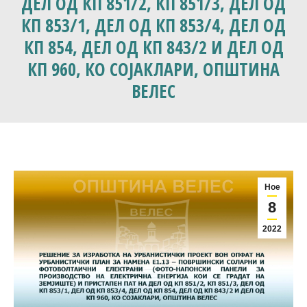
ДЕЛ ОД КП 851/2, КП 851/3, ДЕЛ ОД
КП 853/1, ДЕЛ ОД КП 853/4, ДЕЛ ОД
КП 854, ДЕЛ ОД КП 843/2 И ДЕЛ ОД
КП 960, КО СОЈАКЛАРИ, ОПШТИНА
ВЕЛЕС
Ное
8
2022