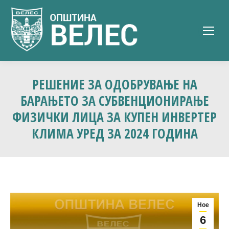
РЕШЕНИЕ ЗА ОДОБРУВАЊЕ НА
БАРАЊЕТО ЗА СУБВЕНЦИОНИРАЊЕ
ФИЗИЧКИ ЛИЦА ЗА КУПЕН ИНВЕРТЕР
КЛИМА УРЕД ЗА 2024 ГОДИНА
Ное
6