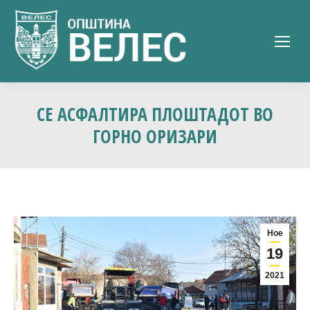
СЕ АСФАЛТИРА ПЛОШТАДОТ ВО
ГОРНО ОРИЗАРИ
Ное
19
2021