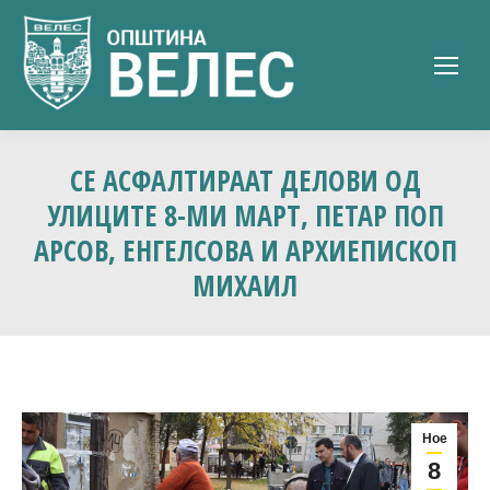
СЕ АСФАЛТИРААТ ДЕЛОВИ ОД
УЛИЦИТЕ 8-МИ МАРТ, ПЕТАР ПОП
АРСОВ, ЕНГЕЛСОВА И АРХИЕПИСКОП
МИХАИЛ
Ное
8