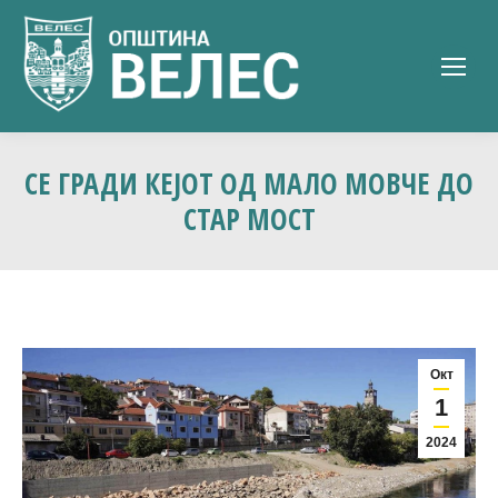
СЕ ГРАДИ КЕЈОТ ОД МАЛО МОВЧЕ ДО
СТАР МОСТ
Окт
1
2024