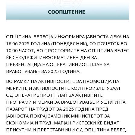
ОПШТИНА ВЕЛЕС ЈА ИНФОРМИРА ЈАВНОСТА ДЕКА НА
16.06.2025 ГОДИНА (ПОНЕДЕЛНИК), СО ПОЧЕТОК ВО
10:00 ЧАСОТ, ВО ПРОСТОРИИТЕ НА ОПШТИНА ВЕЛЕС
ЌЕ СЕ ОДРЖИ ИНФОРМАТИВЕН ДЕН ЗА
ПРЕЗЕНТАЦИЈА НА ОПЕРАТИВНИОТ ПЛАН ЗА
ВРАБОТУВАЊЕ ЗА 2025 ГОДИНА.
ВО РАМКИ НА АКТИВНОСТИТЕ ЗА ПРОМОЦИЈА НА
МЕРКИТЕ И АКТИВНОСТИТЕ КОИ ПРОИЗЛЕГУВААТ
ОД ОПЕРАТИВНИОТ ПЛАН ЗА АКТИВНИТЕ
ПРОГРАМИ И МЕРКИ ЗА ВРАБОТУВАЊЕ И УСЛУГИ НА
ПАЗАРОТ НА ТРУДОТ ЗА 2025 ГОДИНА ПРЕД
ЈАВНОСТА ПОКРАЈ ЗАМЕНИК МИНИСТЕРОТ ЗА
ЕКОНОМИЈА И ТРУД, МАРЈАН РИСТЕСКИ ЌЕ БИДАТ
ПРИСУТНИ И ПРЕТСТАВНИЦИ ОД ОПШТИНА ВЕЛЕС,