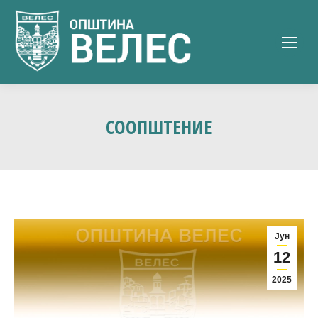
СООПШТЕНИЕ
Јун
12
2025