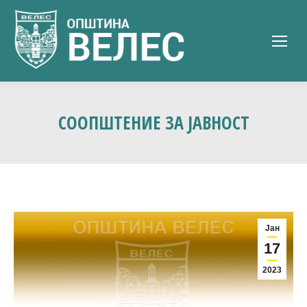
СООПШТЕНИЕ ЗА ЈАВНОСТ
Јан
17
2023