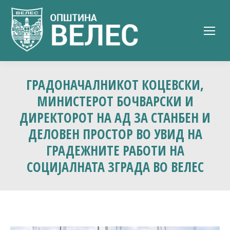
ГРАДОНАЧАЛНИКОТ КОЦЕВСКИ,
МИНИСТЕРОТ БОЧВАРСКИ И
ДИРЕКТОРОТ НА АД ЗА СТАНБЕН И
ДЕЛОВЕН ПРОСТОР ВО УВИД НА
ГРАДЕЖНИТЕ РАБОТИ НА
СОЦИЈАЛНАТА ЗГРАДА ВО ВЕЛЕС