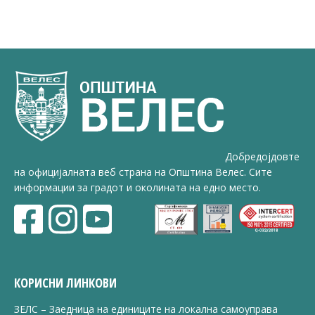
Добредојдовте
на официјалната веб страна на Општина Велес. Сите
информации за градот и околината на едно место.
КОРИСНИ ЛИНКОВИ
ЗЕЛС – Заедница на единиците на локална самоуправа