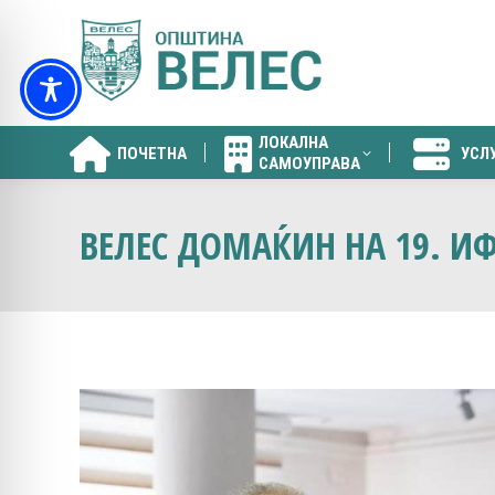
ЛОКАЛНА
ПОЧЕТНА
УСЛ
САМОУПРАВА
ЛОКАЛНА
ПОЧЕТНА
УСЛ
САМОУПРАВА
ВЕЛЕС ДОМАЌИН НА 19. И