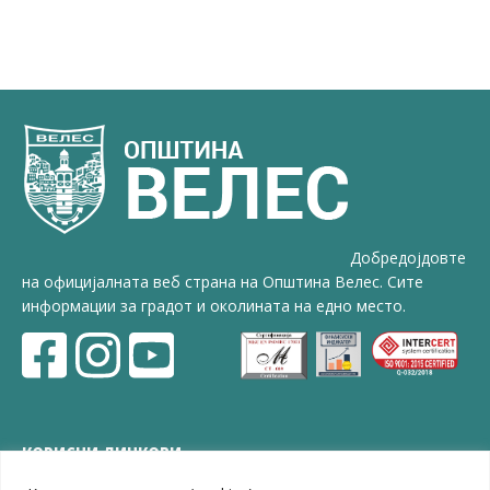
Добредојдовте
на официјалната веб страна на Општина Велес. Сите
информации за градот и околината на едно место.
КОРИСНИ ЛИНКОВИ