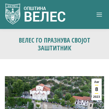
ВЕЛЕС ГО ПРАЗНУВА СВОЈОТ
ЗАШТИТНИК
Авг
8
2023