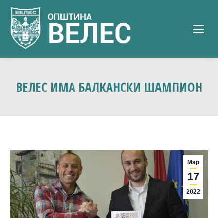
ВЕЛЕС ИМА БАЛКАНСКИ ШАМПИОН
Мар
17
2022