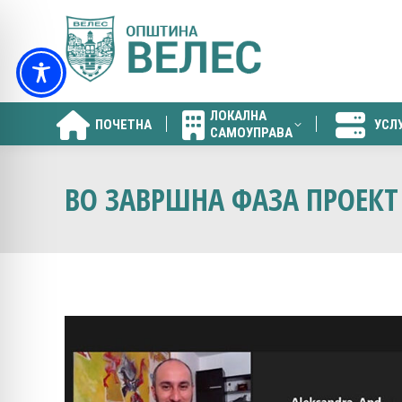
ЛОКАЛНА
ПОЧЕТНА
УСЛ
САМОУПРАВА
ЛОКАЛНА
ПОЧЕТНА
УСЛ
САМОУПРАВА
ВО ЗАВРШНА ФАЗА ПРОЕКТ