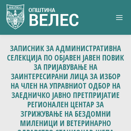
ЗАПИСНИК ЗА АДМИНИСТРАТИВНА
СЕЛЕКЦИЈА ПО ОБЈАВЕН ЈАВЕН ПОВИК
ЗА ПРИЈАВУВАЊЕ НА
ЗАИНТЕРЕСИРАНИ ЛИЦА ЗА ИЗБОР
НА ЧЛЕН НА УПРАВНИОТ ОДБОР НА
ЗАЕДНИЧКО ЈАВНО ПРЕТПРИЈАТИЕ
РЕГИОНАЛЕН ЦЕНТАР ЗА
ЗГРИЖУВАЊЕ НА БЕЗДОМНИ
МИЛЕНИЦИ И ВЕТЕРИНАРНО