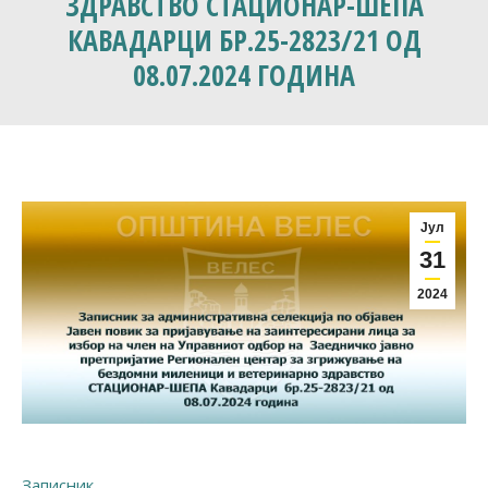
ЗДРАВСТВО СТАЦИОНАР-ШЕПА
КАВАДАРЦИ БР.25-2823/21 ОД
08.07.2024 ГОДИНА
Јул
31
2024
Записник