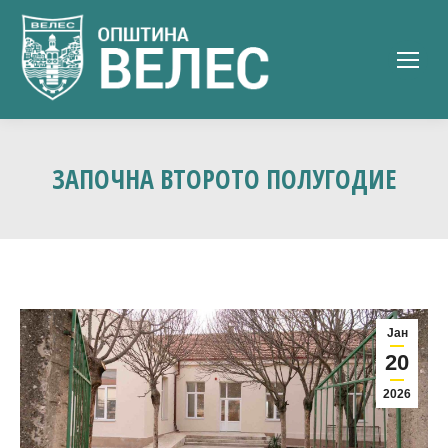
ЗАПОЧНА ВТОРОТО ПОЛУГОДИЕ
Јан
20
2026