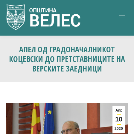
АПЕЛ ОД ГРАДОНАЧАЛНИКОТ
КОЦЕВСКИ ДО ПРЕТСТАВНИЦИТЕ НА
ВЕРСКИТЕ ЗАЕДНИЦИ
Апр
10
2020