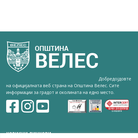
Добредојдовте
на официјалната веб страна на Општина Велес. Сите
информации за градот и околината на едно место.
КОРИСНИ ЛИНКОВИ