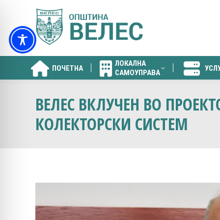
ЛОКАЛНА
ПОЧЕТНА
УСЛ
САМОУПРАВА
ЛОКАЛНА
ПОЧЕТНА
УСЛ
САМОУПРАВА
ВЕЛЕС ВКЛУЧЕН ВО ПРОЕКТ
КОЛЕКТОРСКИ СИСТЕМ