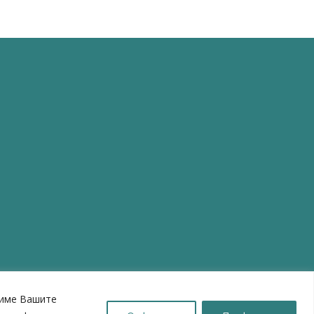
шиме Вашите