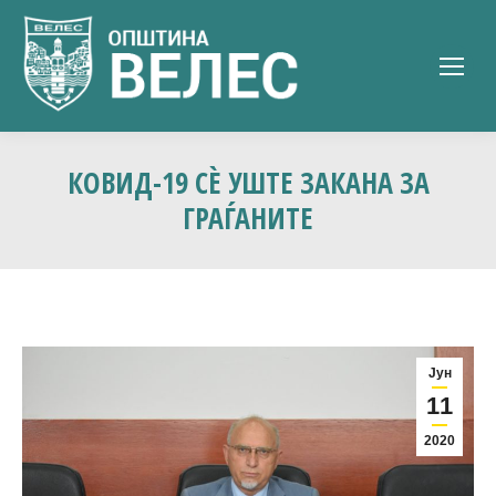
КОВИД-19 СÈ УШТЕ ЗАКАНА ЗА
ГРАЃАНИТЕ
Јун
11
2020