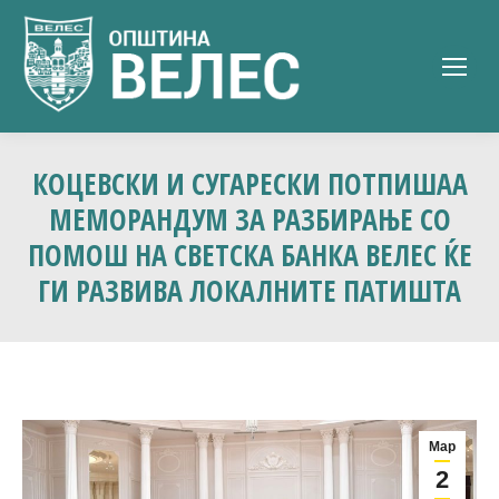
КОЦЕВСКИ И СУГАРЕСКИ ПОТПИШАА
МЕМОРАНДУМ ЗА РАЗБИРАЊЕ СО
ПОМОШ НА СВЕТСКА БАНКА ВЕЛЕС ЌЕ
ГИ РАЗВИВА ЛОКАЛНИТЕ ПАТИШТА
Мар
2