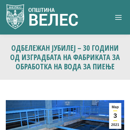
ОДБЕЛЕЖАН ЈУБИЛЕЈ – 30 ГОДИНИ
ОД ИЗГРАДБАТА НА ФАБРИКАТА ЗА
ОБРАБОТКА НА ВОДА ЗА ПИЕЊЕ
Мар
3
2021