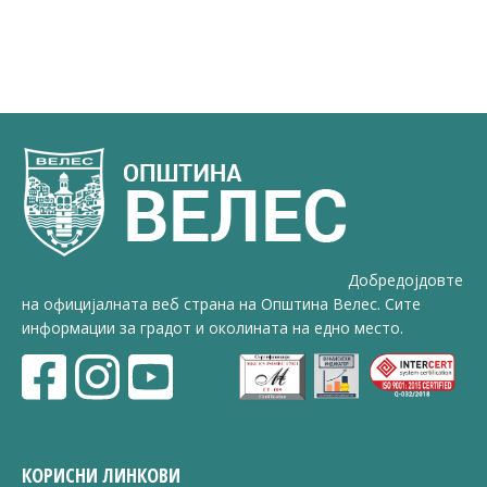
Добредојдовте
на официјалната веб страна на Општина Велес. Сите
информации за градот и околината на едно место.
КОРИСНИ ЛИНКОВИ