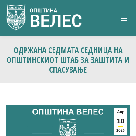
ОДРЖАНА СЕДМАТА СЕДНИЦА НА
ОПШТИНСКИОТ ШТАБ ЗА ЗАШТИТА И
СПАСУВАЊЕ
Апр
10
2020