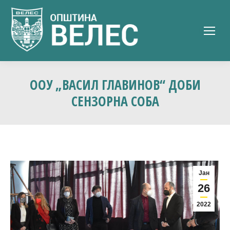
ООУ „ВАСИЛ ГЛАВИНОВ“ ДОБИ
СЕНЗОРНА СОБА
Јан
26
2022