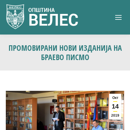
ПРОМОВИРАНИ НОВИ ИЗДАНИЈА НА
БРАЕВО ПИСМО
Окт
14
2019