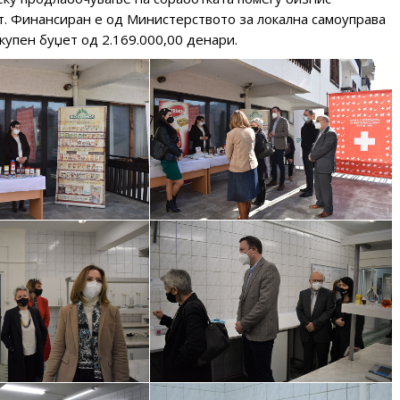
. Финансиран е од Министерството за локална самоуправа
вкупен буџет од 2.169.000,00 денари.