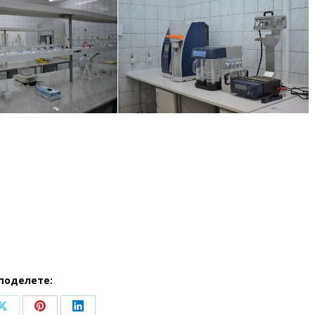
поделете: