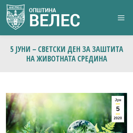
5 ЈУНИ – СВЕТСКИ ДЕН ЗА ЗАШТИТА
НА ЖИВОТНАТА СРЕДИНА
Јун
5
2020