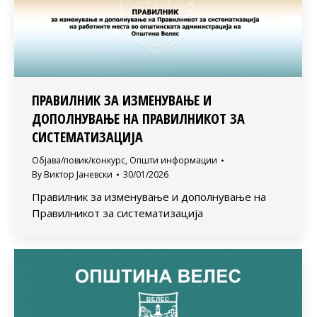
ПРАВИЛНИК ЗА ИЗМЕНУВАЊЕ И
ДОПОЛНУВАЊЕ НА ПРАВИЛНИКОТ ЗА
СИСТЕМАТИЗАЦИЈА
Објава/повик/конкурс
,
Општи информации
By
Виктор Јаневски
30/01/2026
Правилник за изменување и дополнување на
Правилникот за систематизација