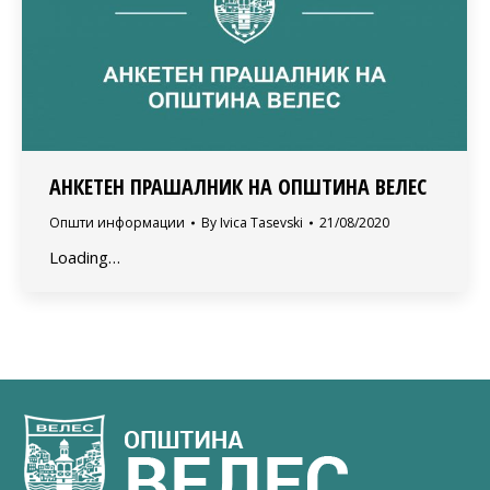
АНКЕТЕН ПРАШАЛНИК НА ОПШТИНА ВЕЛЕС
Општи информации
By
Ivica Tasevski
21/08/2020
Loading…