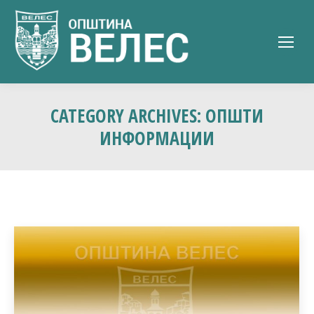
CATEGORY ARCHIVES:
ОПШТИ
ИНФОРМАЦИИ