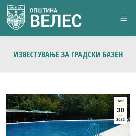
ИЗВЕСТУВАЊЕ ЗА ГРАДСКИ БАЗЕН
Авг
30
2022