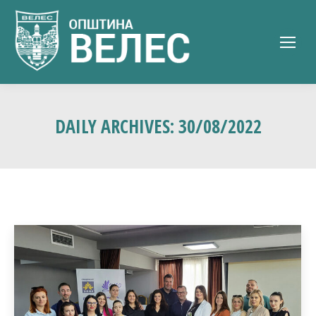
DAILY ARCHIVES:
30/08/2022