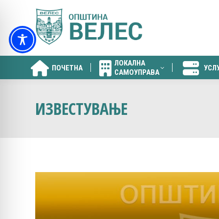
ЛОКАЛНА
ПОЧЕТНА
УСЛ
САМОУПРАВА
ЛОКАЛНА
ПОЧЕТНА
УСЛ
САМОУПРАВА
ИЗВЕСТУВАЊЕ