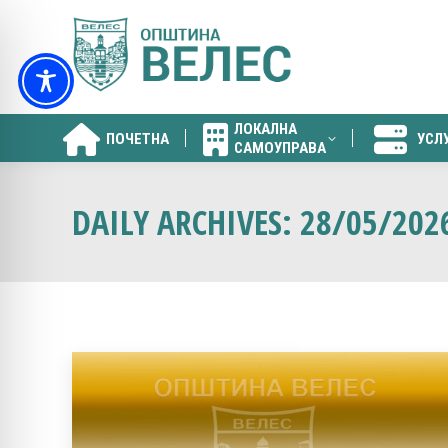
ЛОКАЛНА
ПОЧЕТНА
УСЛ
САМОУПРАВА
ЛОКАЛНА
ПОЧЕТНА
УСЛ
САМОУПРАВА
DAILY ARCHIVES:
28/05/202