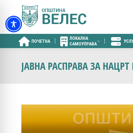
ЛОКАЛНА
ПОЧЕТНА
УСЛ
САМОУПРАВА
ЛОКАЛНА
ПОЧЕТНА
УСЛ
САМОУПРАВА
ЈАВНА РАСПРАВА ЗА НАЦРТ