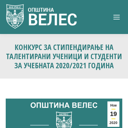
КОНКУРС ЗА СТИПЕНДИРАЊЕ НА
ТАЛЕНТИРАНИ УЧЕНИЦИ И СТУДЕНТИ
ЗА УЧЕБНАТА 2020/2021 ГОДИНА
Ное
19
2020