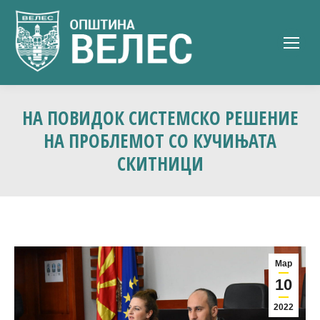
НА ПОВИДОК СИСТЕМСКО РЕШЕНИЕ
НА ПРОБЛЕМОТ СО КУЧИЊАТА
СКИТНИЦИ
Мар
10
2022