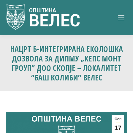
НАЦРТ Б-ИНТЕГРИРАНА ЕКОЛОШКА
ДОЗВОЛА ЗА ДИПМУ „КЕПС МОНТ
ГРОУП” ДОО СКОПЈЕ – ЛОКАЛИТЕТ
“БАШ КОЛИБИ” ВЕЛЕС
Сеп
17