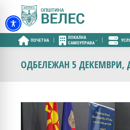
ЛОКАЛНА
ПОЧЕТНА
УСЛ
САМОУПРАВА
ЛОКАЛНА
ПОЧЕТНА
УСЛ
САМОУПРАВА
ОДБЕЛЕЖАН 5 ДЕКЕМВРИ, 