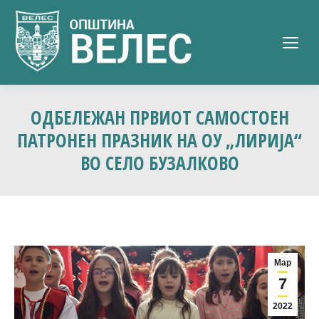
ОДБЕЛЕЖАН ПРВИОТ САМОСТОЕН
ПАТРОНЕН ПРАЗНИК НА ОУ „ЛИРИЈА“
ВО СЕЛО БУЗАЛКОВО
Мар
7
2022