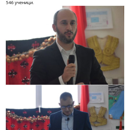
546 ученици.