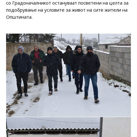
со Градоначалникот остануваат посветени на целта за
подобрување на условите за живот на сите жители на
Општината.