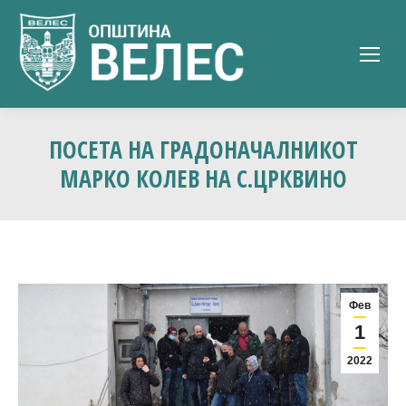
ПОСЕТА НА ГРАДОНАЧАЛНИКОТ
МАРКО КОЛЕВ НА С.ЦРКВИНО
Фев
1
2022